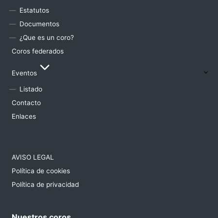
Estatutos
Documentos
¿Que es un coro?
Coros federados
Eventos
Listado
Contacto
Enlaces
AVISO LEGAL
Política de cookies
Política de privacidad
Nuestros coros