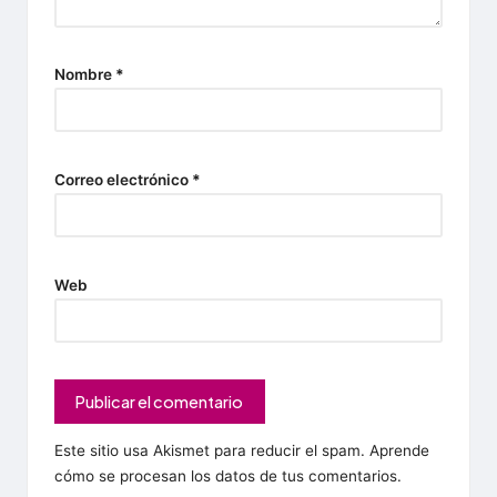
Nombre
*
Correo electrónico
*
Web
Este sitio usa Akismet para reducir el spam.
Aprende
cómo se procesan los datos de tus comentarios.