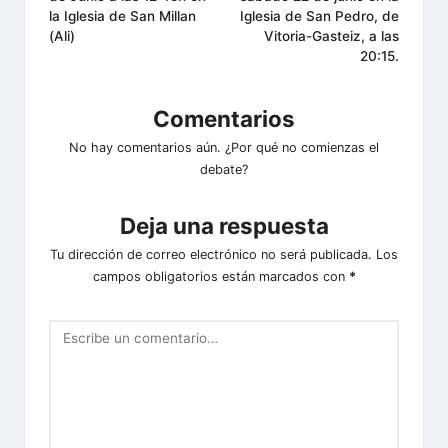
la Iglesia de San Millan
Iglesia de San Pedro, de
(Ali)
Vitoria-Gasteiz, a las
20:15.
Comentarios
No hay comentarios aún. ¿Por qué no comienzas el
debate?
Deja una respuesta
Tu dirección de correo electrónico no será publicada.
Los
campos obligatorios están marcados con
*