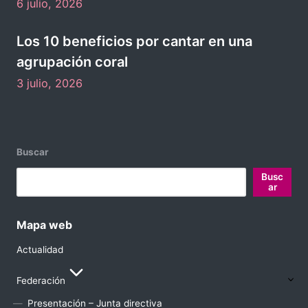
6 julio, 2026
Los 10 beneficios por cantar en una
agrupación coral
3 julio, 2026
Buscar
Busc
ar
Mapa web
Actualidad
Federación
Presentación – Junta directiva