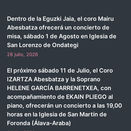
Dentro de la Eguzki Jaia, el coro Mairu
Abesbatza ofrecerá un concierto de
misa, sábado 1 de Agosto en Iglesia de
San Lorenzo de Ondategi
28 julio, 2026
El próximo sábado 11 de Julio, el Coro
IZARTZA Abesbatza y la Soprano
HELENE GARCÍA BARRENETXEA, con
acompañamiento de EKAIN PLIEGO al
piano, ofrecerán un concierto a las 19,00
horas en la Iglesia de San Martín de
Foronda (Álava-Araba)