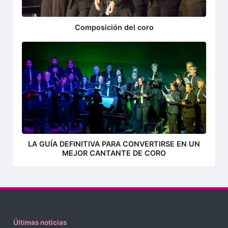
Composición del coro
LA GUÍA DEFINITIVA PARA CONVERTIRSE EN UN
MEJOR CANTANTE DE CORO
Últimas noticias