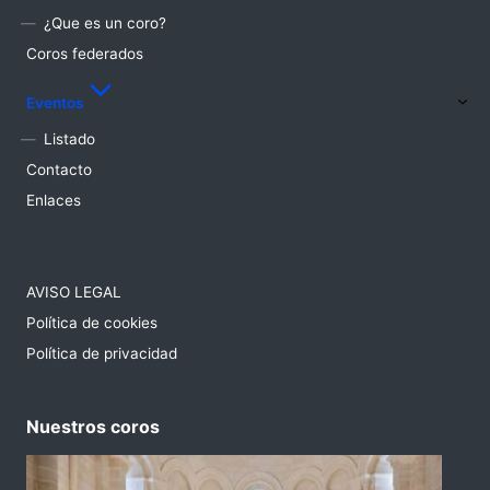
Documentos
¿Que es un coro?
Coros federados
Eventos
Listado
Contacto
Enlaces
AVISO LEGAL
Política de cookies
Política de privacidad
Nuestros coros