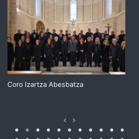
Coro Zurbano