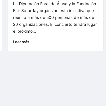
La Diputación Foral de Álava y la Fundación
Fair Saturday organizan esta iniciativa que
reunirá a más de 500 personas de más de
20 organizaciones. El concierto tendrá lugar
el próximo…
Leer más