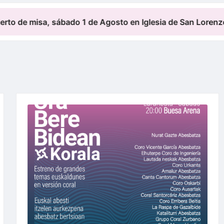
sa, sábado 1 de Agosto en Iglesia de San Lorenzo de Ondat