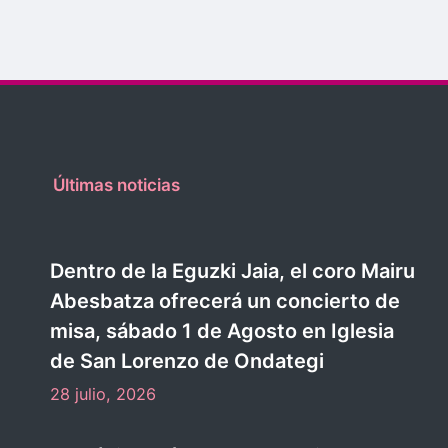
Últimas noticias
Dentro de la Eguzki Jaia, el coro Mairu
Abesbatza ofrecerá un concierto de
misa, sábado 1 de Agosto en Iglesia
de San Lorenzo de Ondategi
28 julio, 2026