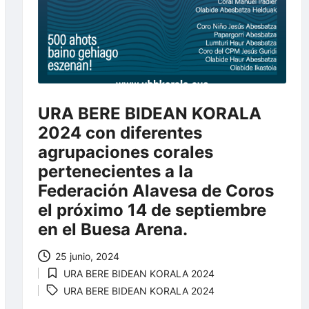
URA BERE BIDEAN KORALA
2024 con diferentes
agrupaciones corales
pertenecientes a la
Federación Alavesa de Coros
el próximo 14 de septiembre
en el Buesa Arena.
25 junio, 2024
Etiquetas:
URA BERE BIDEAN KORALA 2024
Publicada
URA BERE BIDEAN KORALA 2024
en