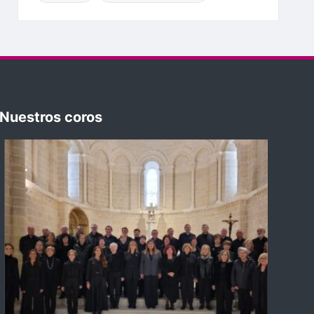
Nuestros coros