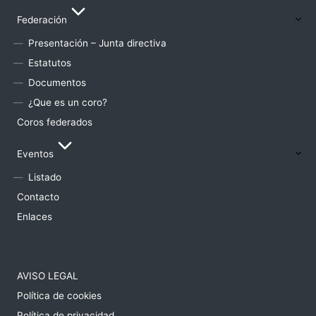
Federación
Presentación – Junta directiva
Estatutos
Documentos
¿Que es un coro?
Coros federados
Eventos
Listado
Contacto
Enlaces
AVISO LEGAL
Política de cookies
Política de privacidad