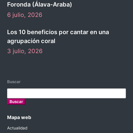
Foronda (Álava-Araba)
6 julio, 2026
Los 10 beneficios por cantar en una
agrupación coral
3 julio, 2026
Buscar
Buscar
Mapa web
Actualidad