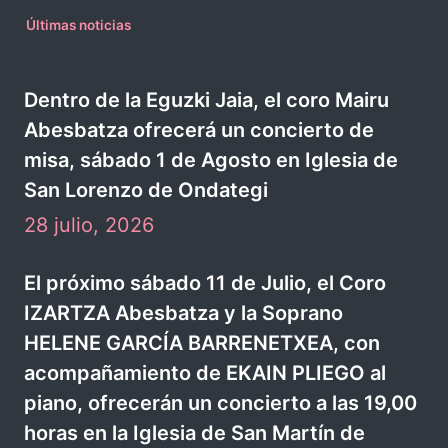
Últimas noticias
Dentro de la Eguzki Jaia, el coro Mairu
Abesbatza ofrecerá un concierto de
misa, sábado 1 de Agosto en Iglesia de
San Lorenzo de Ondategi
28 julio, 2026
El próximo sábado 11 de Julio, el Coro
IZARTZA Abesbatza y la Soprano
HELENE GARCÍA BARRENETXEA, con
acompañamiento de EKAIN PLIEGO al
piano, ofrecerán un concierto a las 19,00
horas en la Iglesia de San Martín de