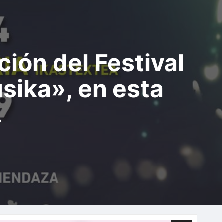
ción del Festival
sika», en esta
.