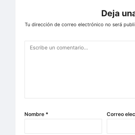
Deja un
Tu dirección de correo electrónico no será publ
Nombre
*
Correo ele