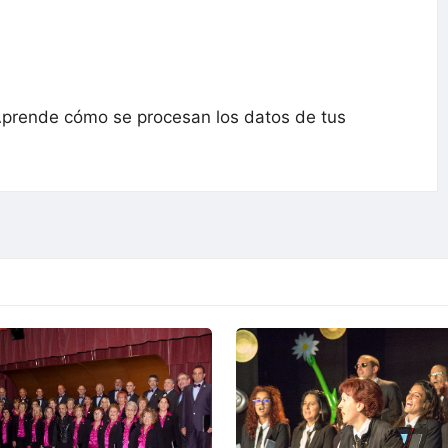
prende cómo se procesan los datos de tus