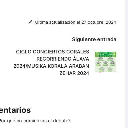
Última actualización el 27 octubre, 2024
Siguiente entrada
CICLO CONCIERTOS CORALES
RECORRIENDO ÁLAVA
2024/MUSIKA KORALA ARABAN
ZEHAR 2024
ntarios
Por qué no comienzas el debate?