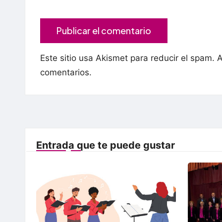
Este sitio usa Akismet para reducir el spam.
A
comentarios.
Entrada que te puede gustar