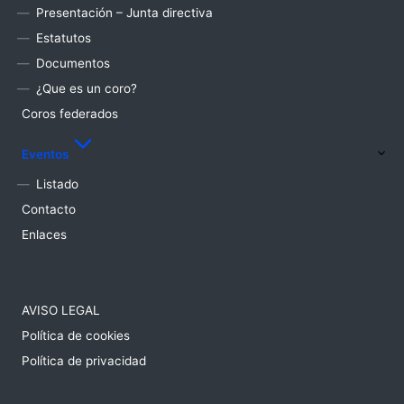
Presentación – Junta directiva
Estatutos
Documentos
¿Que es un coro?
Coros federados
Eventos
Listado
Contacto
Enlaces
AVISO LEGAL
Política de cookies
Política de privacidad