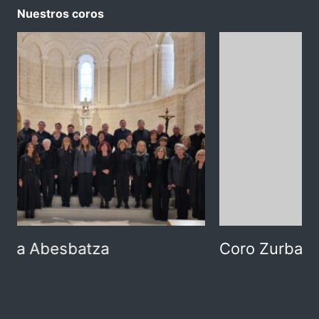
Nuestros coros
Coro Zurbano