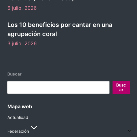
Foronda (Álava-Araba)
6 julio, 2026
Los 10 beneficios por cantar en una
agrupación coral
3 julio, 2026
Buscar
Busc
ar
Mapa web
Actualidad
Federación